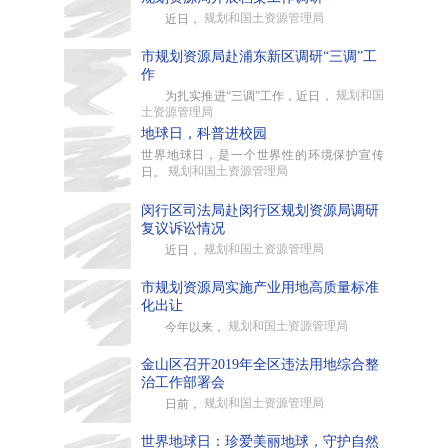
规划和国土资源管理局
近日，
市规划资源局赴浦东新区调研“三调”工
作
规划和国
为扎实推进“三调”工作，近日，
土资源管理局
地球日，科普进校园
世界地球日，是一个世界性的环境保护宣传
规划和国土资源管理局
日。
闵行区司法局赴闵行区规划资源局调研
复议诉讼情况
规划和国土资源管理局
近日，
市规划资源局实施产业用地高质量标准
化出让
规划和国土资源管理局
今年以来，
金山区召开2019年全区违法用地综合整
治工作部署会
规划和国土资源管理局
日前，
世界地球日：珍爱美丽地球，守护自然