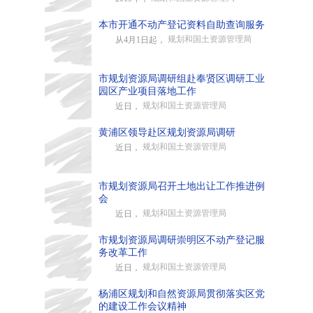
本市开通不动产登记资料自助查询服务
规划和国土资源管理局
从4月1日起，
市规划资源局调研组赴奉贤区调研工业
园区产业项目落地工作
规划和国土资源管理局
近日，
黄浦区领导赴区规划资源局调研
规划和国土资源管理局
近日，
市规划资源局召开土地出让工作推进例
会
规划和国土资源管理局
近日，
市规划资源局调研崇明区不动产登记服
务改革工作
规划和国土资源管理局
近日，
杨浦区规划和自然资源局贯彻落实区党
的建设工作会议精神