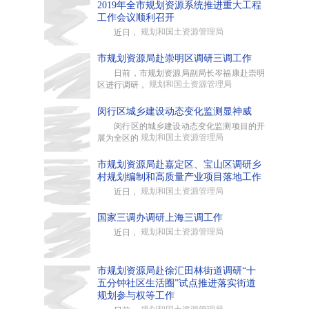
2019年全市规划资源系统推进重大工程
工作会议顺利召开
规划和国土资源管理局
近日，
市规划资源局赴崇明区调研三调工作
日前，市规划资源局副局长岑福康赴崇明
规划和国土资源管理局
区进行调研，
闵行区城乡建设动态变化监测显神威
闵行区的城乡建设动态变化监测项目的开
规划和国土资源管理局
展为全区的
市规划资源局赴嘉定区、宝山区调研乡
村规划编制和高质量产业项目落地工作
规划和国土资源管理局
近日，
国家三调办调研上海三调工作
规划和国土资源管理局
近日，
市规划资源局赴徐汇田林街道调研“十
五分钟社区生活圈”试点推进落实街道
规划参与权等工作