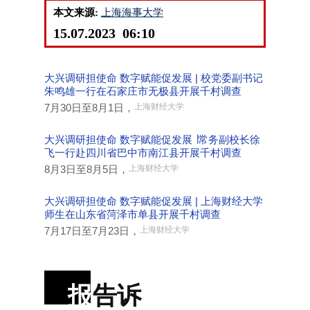
本文来源:
上海海事大学
15.07.2023 06:10
大兴调研担使命 数字赋能促发展 | 校党委副书记
朱鸣雄一行在石家庄市无极县开展千村调查
7月30日至8月1日，
上海财经大学
大兴调研担使命 数字赋能促发展 ∣常务副校长徐
飞一行赴四川省巴中市南江县开展千村调查
8月3日至8月5日，
上海财经大学
大兴调研担使命 数字赋能促发展 | 上海财经大学
师生在山东省菏泽市单县开展千村调查
7月17日至7月23日，
上海财经大学
报
告诉