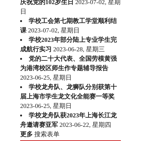
庆祝党的102岁生日
2023-07-02, 星期
日
学校工会第七期教工学堂顺利结
课
2023-07-02, 星期日
学校2023年部分陆上专业学生完
成航行实习
2023-06-28, 星期三
党的二十大代表、全国劳模黄强
为港湾校区师生作专题辅导报告
2023-06-25, 星期日
学校龙舟队、龙狮队分别获第十
届上海市学生龙文化全能赛一等奖
2023-06-25, 星期日
学校龙舟队获2023年上海长江龙
舟邀请赛亚军
2023-06-22, 星期四
更多
搜索表单