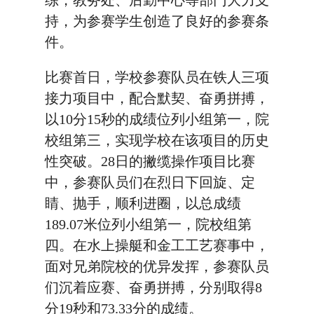
练，教务处、后勤中心等部门大力支
持，为参赛学生创造了良好的参赛条
件。
比赛首日，学校参赛队员在铁人三项
接力项目中，配合默契、奋勇拼搏，
以10分15秒的成绩位列小组第一，院
校组第三，实现学校在该项目的历史
性突破。28日的撇缆操作项目比赛
中，参赛队员们在烈日下回旋、定
睛、抛手，顺利进圈，以总成绩
189.07米位列小组第一，院校组第
四。在水上操艇和金工工艺赛事中，
面对兄弟院校的优异发挥，参赛队员
们沉着应赛、奋勇拼搏，分别取得8
分19秒和73.33分的成绩。