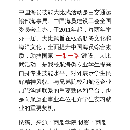
中国海员技能大比武活动是由交通运
输部海事局、中国海员建设工会全国
委员会主办，于2011年起，每两年举
办一届。大比武旨在弘扬航海文化和
海洋文化，全面提升中国海员综合素
质，助推国家“
一带一路
”建设。大比
武活动，是我校航海类专业学生提高
自身专业技能水平、对外展示学生良
好精神风貌、与兄弟院校和航运企业
加强沟通联系的重要载体和平台，也
是向航运企事业单位推介学生实习就
业的重要契机。
撰稿、来源：商船学院 摄影：商船